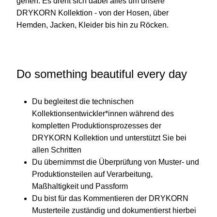
gehen. Es dreht sich dabei alles um unsere
DRYKORN Kollektion - von der Hosen, über
Hemden, Jacken, Kleider bis hin zu Röcken.
Do something beautiful every day
Du begleitest die technischen
Kollektionsentwickler*innen während des
kompletten Produktionsprozesses der
DRYKORN Kollektion und unterstützt Sie bei
allen Schritten
Du übernimmst die Überprüfung von Muster- und
Produktionsteilen auf Verarbeitung,
Maßhaltigkeit und Passform
Du bist für das Kommentieren der DRYKORN
Musterteile zuständig und dokumentierst hierbei