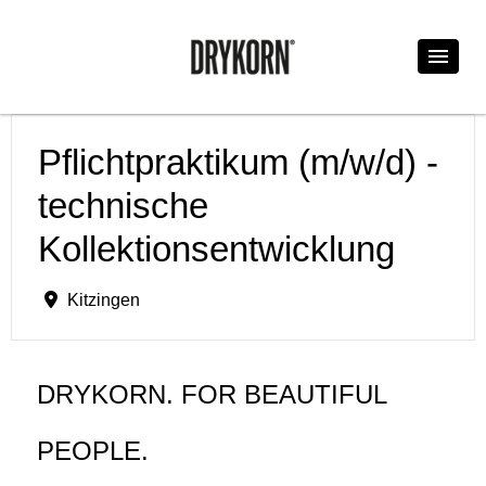
Pflichtpraktikum (m/w/d) -
technische
Kollektionsentwicklung
Kitzingen
DRYKORN. FOR BEAUTIFUL
PEOPLE.