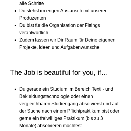
alle Schritte
Du stehst im engen Austausch mit unseren
Produzenten
Du bist für die Organisation der Fittings
verantwortlich
Zudem lassen wir Dir Raum für Deine eigenen
Projekte, Ideen und Aufgabenwünsche
The Job is beautiful for you, if…
Du gerade ein Studium im Bereich Textil- und
Bekleidungstechnologie oder einen
vergleichbaren Studiengang absolvierst und auf
der Suche nach einem Pflichtpraktikum bist oder
gerne ein freiwilliges Praktikum (bis zu 3
Monate) absolvieren möchtest