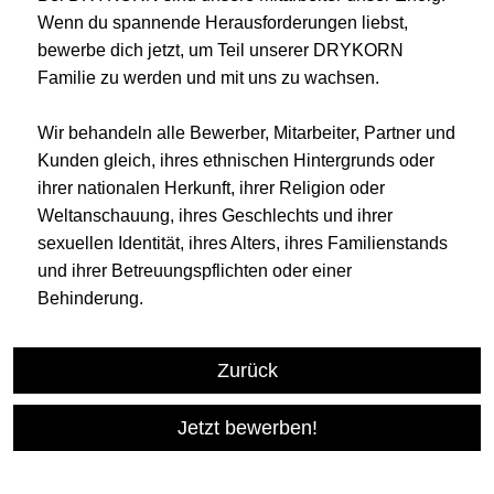
Wenn du spannende Herausforderungen liebst,
bewerbe dich jetzt, um Teil unserer DRYKORN
Familie zu werden und mit uns zu wachsen.
Wir behandeln alle Bewerber, Mitarbeiter, Partner und
Kunden gleich, ihres ethnischen Hintergrunds oder
ihrer nationalen Herkunft, ihrer Religion oder
Weltanschauung, ihres Geschlechts und ihrer
sexuellen Identität, ihres Alters, ihres Familienstands
und ihrer Betreuungspflichten oder einer
Behinderung.
Zurück
Jetzt bewerben!