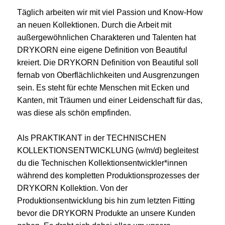
Täglich arbeiten wir mit viel Passion und Know-How
an neuen Kollektionen. Durch die Arbeit mit
außergewöhnlichen Charakteren und Talenten hat
DRYKORN eine eigene Definition von Beautiful
kreiert. Die DRYKORN Definition von Beautiful soll
fernab von Oberflächlichkeiten und Ausgrenzungen
sein. Es steht für echte Menschen mit Ecken und
Kanten, mit Träumen und einer Leidenschaft für das,
was diese als schön empfinden.
Als PRAKTIKANT in der TECHNISCHEN
KOLLEKTIONSENTWICKLUNG (w/m/d) begleitest
du die Technischen Kollektionsentwickler*innen
während des kompletten Produktionsprozesses der
DRYKORN Kollektion. Von der
Produktionsentwicklung bis hin zum letzten Fitting
bevor die DRYKORN Produkte an unsere Kunden