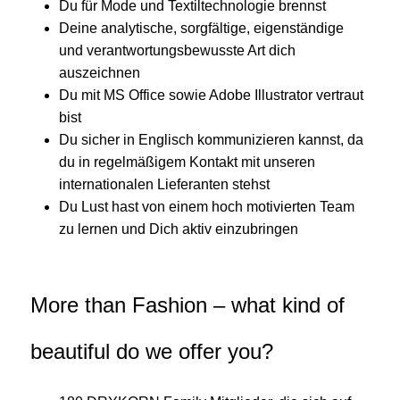
Du für Mode und Textiltechnologie brennst
Deine analytische, sorgfältige, eigenständige
und verantwortungsbewusste Art dich
auszeichnen
Du mit MS Office sowie Adobe Illustrator vertraut
bist
Du sicher in Englisch kommunizieren kannst, da
du in regelmäßigem Kontakt mit unseren
internationalen Lieferanten stehst
Du Lust hast von einem hoch motivierten Team
zu lernen und Dich aktiv einzubringen
More than Fashion – what kind of
beautiful do we offer you?